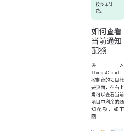
按多条计
费。
如何查看
当前通知
配额
进入
ThingsCloud
控制台的项目概
要页面，在右上
角可以查看当前
项目中剩余的通
知配额，如下
图：