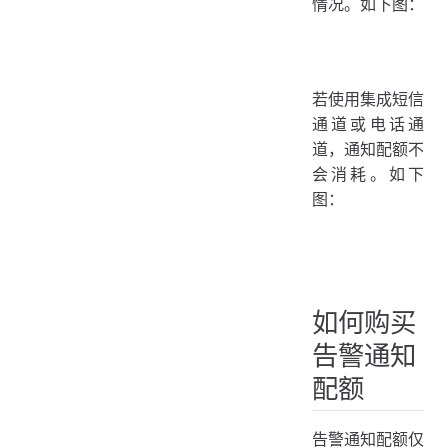
情况。如下图：
若使用集成短信
通道或电话通
道，通知配额不
会消耗。如下
图：
如何购买
告警通知