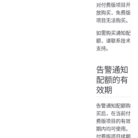
配额
告警通知配额仅
对付费版项目开
放购买，免费版
项目无法购买。
如需购买通知配
额，请联系技术
支持。
告警通知
配额的有
效期
告警通知配额购
买后，在当前付