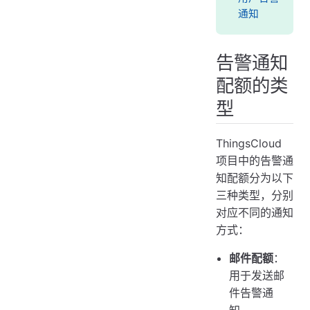
通知
告警通知
配额的类
型
ThingsCloud
项目中的告警通
知配额分为以下
三种类型，分别
对应不同的通知
方式：
邮件配额
：
用于发送邮
件告警通