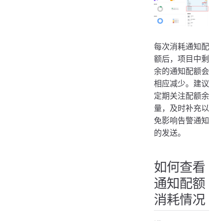
每次消耗通知配
额后，项目中剩
余的通知配额会
相应减少。建议
定期关注配额余
量，及时补充以
免影响告警通知
的发送。
如何查看
通知配额
消耗情况