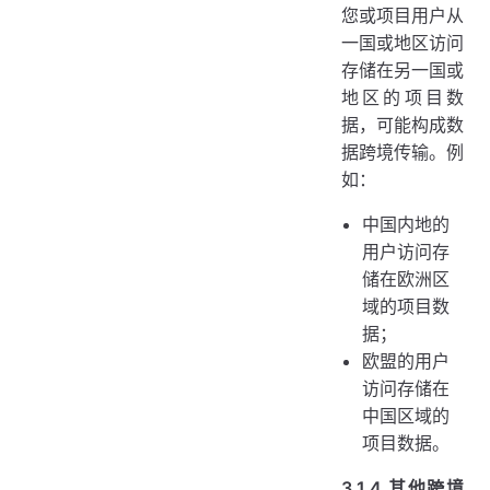
您或项目用户从
一国或地区访问
存储在另一国或
地区的项目数
据，可能构成数
据跨境传输。例
如：
中国内地的
用户访问存
储在欧洲区
域的项目数
据；
欧盟的用户
访问存储在
中国区域的
项目数据。
3.1.4 其他跨境