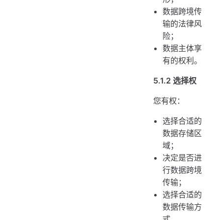
数据跨境传
输的法律风
险；
数据主体享
有的权利。
5.1.2 选择权
您有权：
选择合适的
数据存储区
域；
决定是否进
行数据跨境
传输；
选择合适的
数据传输方
式。