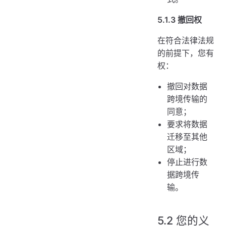
5.1.3 撤回权
在符合法律法规
的前提下，您有
权：
撤回对数据
跨境传输的
同意；
要求将数据
迁移至其他
区域；
停止进行数
据跨境传
输。
5.2 您的义