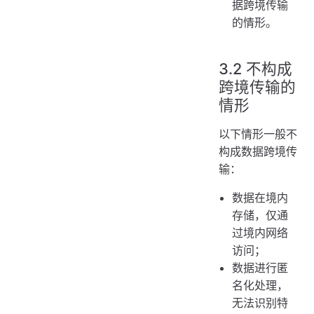
据跨境传输
的情形。
3.2 不构成
跨境传输的
情形
以下情形一般不
构成数据跨境传
输：
数据在境内
存储，仅通
过境内网络
访问；
数据进行匿
名化处理，
无法识别特