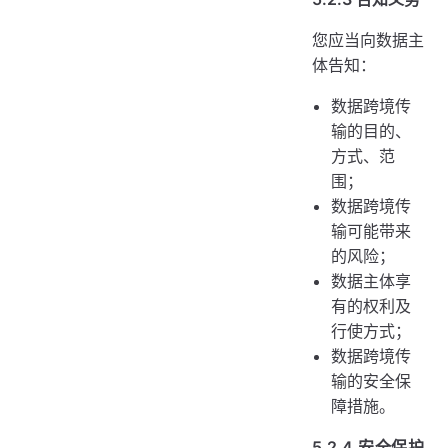
您应当向数据主
体告知：
数据跨境传
输的目的、
方式、范
围；
数据跨境传
输可能带来
的风险；
数据主体享
有的权利及
行使方式；
数据跨境传
输的安全保
障措施。
5.2.4 安全保护