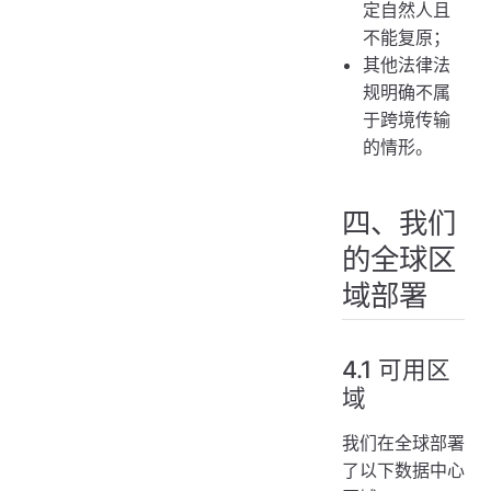
定自然人且
不能复原；
其他法律法
规明确不属
于跨境传输
的情形。
四、我们
的全球区
域部署
4.1 可用区
域
我们在全球部署
了以下数据中心