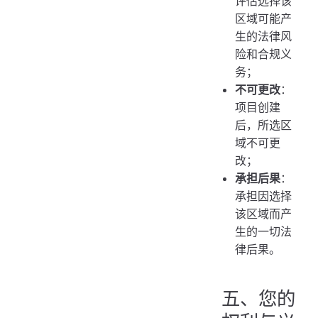
评估选择该
区域可能产
生的法律风
险和合规义
务；
不可更改
：
项目创建
后，所选区
域不可更
改；
承担后果
：
承担因选择
该区域而产
生的一切法
律后果。
五、您的