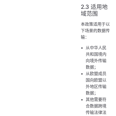
2.3 适用地
域范围
本政策适用于以
下场景的数据传
输：
从中华人民
共和国境内
向境外传输
数据；
从欧盟成员
国向欧盟以
外地区传输
数据；
其他需要符
合数据跨境
传输法律法