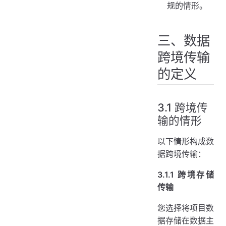
规的情形。
三、数据
跨境传输
的定义
3.1 跨境传
输的情形
以下情形构成数
据跨境传输：
3.1.1 跨境存储
传输
您选择将项目数
据存储在数据主