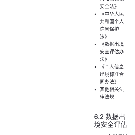
安全法》
《中华人民
共和国个人
信息保护
法》
《数据出境
安全评估办
法》
《个人信息
出境标准合
同办法》
其他相关法
律法规
6.2 数据出
境安全评估