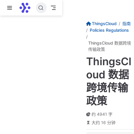
跳至主要內容
ThingsCloud
指南
Policies Regulations
ThingsCloud 数据跨境
传输政策
ThingsCl
oud 数据
跨境传输
政策
约 4941 字
大约 16 分钟