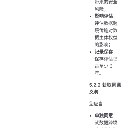
带来的安全
风险；
影响评估
：
评估数据跨
境传输对数
据主体权益
的影响；
记录保存
：
保存评估记
录至少 3
年。
5.2.2 获取同意
义务
您应当：
单独同意
：
就数据跨境