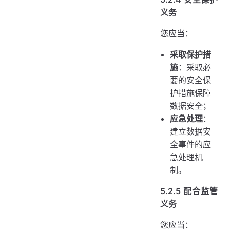
义务
您应当：
采取保护措
施
：采取必
要的安全保
护措施保障
数据安全；
应急处理
：
建立数据安
全事件的应
急处理机
制。
5.2.5 配合监管
义务
您应当：