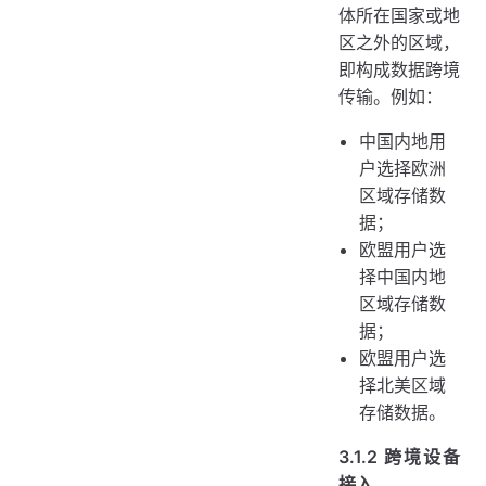
体所在国家或地
区之外的区域，
即构成数据跨境
传输。例如：
中国内地用
户选择欧洲
区域存储数
据；
欧盟用户选
择中国内地
区域存储数
据；
欧盟用户选
择北美区域
存储数据。
3.1.2 跨境设备
接入