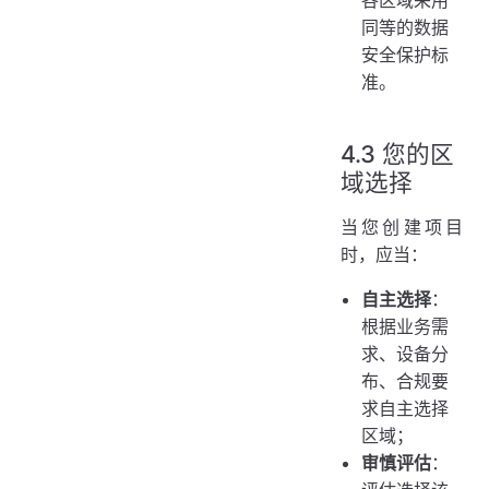
各区域采用
同等的数据
安全保护标
准。
4.3 您的区
域选择
当您创建项目
时，应当：
自主选择
：
根据业务需
求、设备分
布、合规要
求自主选择
区域；
审慎评估
：