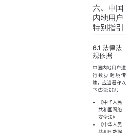
六、中国
内地用户
特别指引
6.1 法律法
规依据
中国内地用户进
行数据跨境传
输，应当遵守以
下法律法规：
《中华人民
共和国网络
安全法》
《中华人民
共和国数据