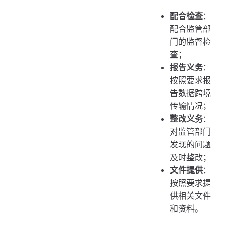
配合检查
：
配合监管部
门的监督检
查；
报告义务
：
按照要求报
告数据跨境
传输情况；
整改义务
：
对监管部门
发现的问题
及时整改；
文件提供
：
按照要求提
供相关文件
和资料。