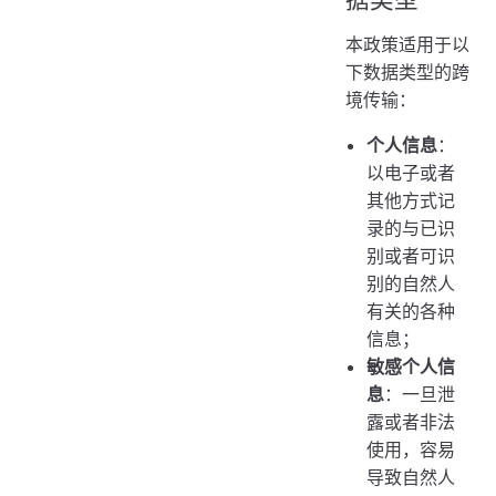
本政策适用于以
下数据类型的跨
境传输：
个人信息
：
以电子或者
其他方式记
录的与已识
别或者可识
别的自然人
有关的各种
信息；
敏感个人信
息
：一旦泄
露或者非法
使用，容易
导致自然人