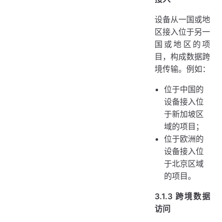
设备从一国或地
区接入位于另一
国或地区的项
目，构成数据跨
境传输。例如：
位于中国的
设备接入位
于新加坡区
域的项目；
位于欧洲的
设备接入位
于北京区域
的项目。
3.1.3 跨境数据
访问