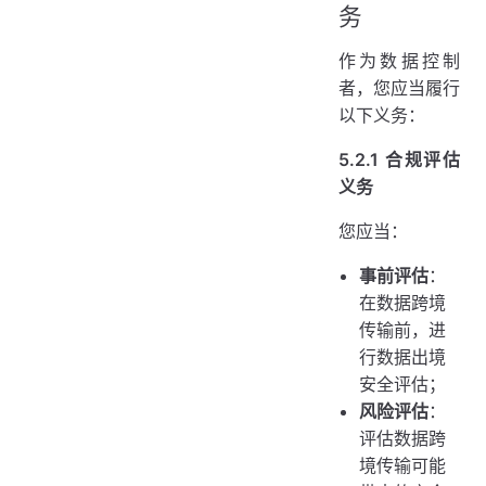
务
作为数据控制
者，您应当履行
以下义务：
5.2.1 合规评估
义务
您应当：
事前评估
：
在数据跨境
传输前，进
行数据出境
安全评估；
风险评估
：
评估数据跨
境传输可能